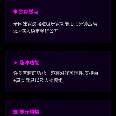
🛡️ 独家磁吸
全网独家最强磁吸玩家功能,1~3分钟战局
30+满人稳定畅玩公开
🎉 趣味功能
许多有趣的功能，超高游戏可玩性,支持百
+真实载具以及人物模组
⌨️ 零元购物