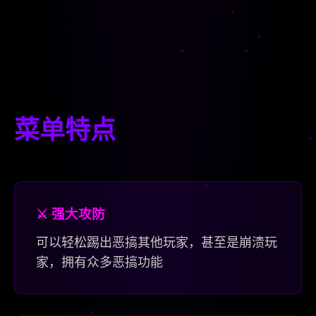
菜单特点
⚔️ 强大攻防
可以轻松踢出恶搞其他玩家，甚至是崩溃玩
家，拥有众多恶搞功能